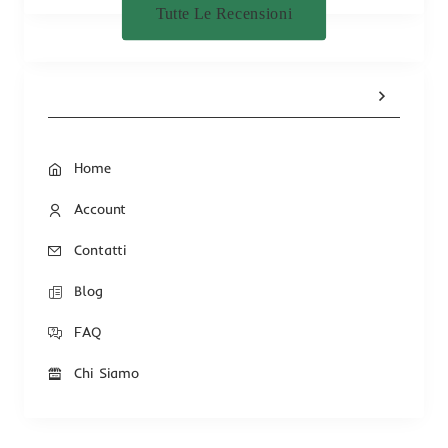
Tutte Le Recensioni
Home
Account
Contatti
Blog
FAQ
Chi Siamo