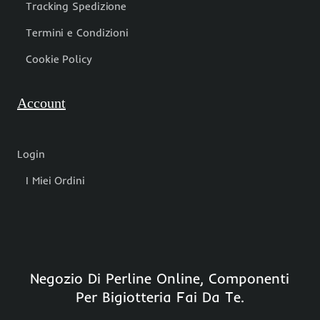
Tracking Spedizione
Termini e Condizioni
Cookie Policy
Account
Login
I Miei Ordini
Negozio Di Perline Online, Componenti
Per Bigiotteria Fai Da Te.