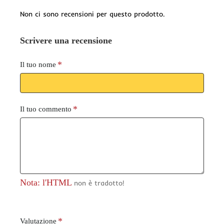
Non ci sono recensioni per questo prodotto.
Scrivere una recensione
Il tuo nome
Il tuo commento
Nota: l'HTML
non è tradotto!
V
Valutazione