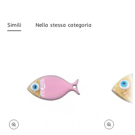
Simili
Nella stessa categoria