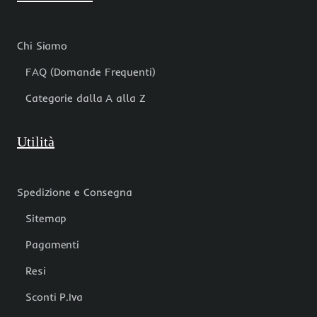
Chi Siamo
FAQ (Domande Frequenti)
Categorie dalla A alla Z
Utilità
Spedizione e Consegna
Sitemap
Pagamenti
Resi
Sconti P.Iva