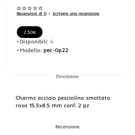
Recensioni di 0
•
Scrivere una recensione
2.50€
Disponibili:
4
Modello:
pec-0p22
Descrizione
Charms acciaio pesciolino smaltato
rosa 15.5x8.5 mm conf. 2 pz
Recensione