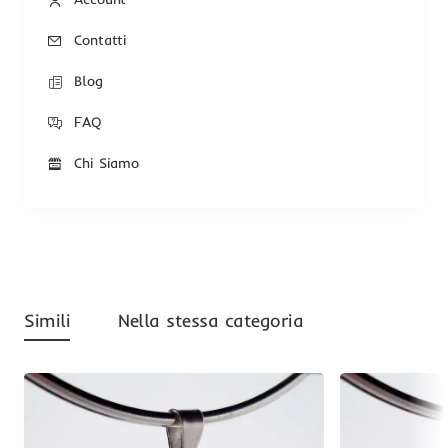
Contatti
Blog
FAQ
Chi Siamo
Simili
Nella stessa categoria