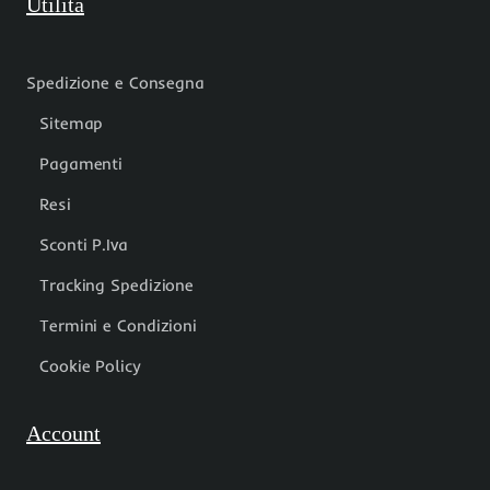
Utilità
Spedizione e Consegna
Sitemap
Pagamenti
Resi
Sconti P.Iva
Tracking Spedizione
Termini e Condizioni
Cookie Policy
Account