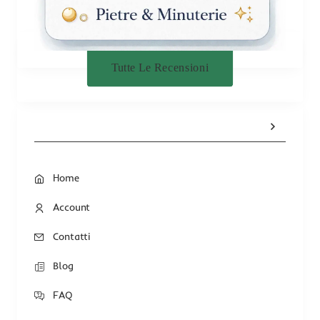
Tutte Le Recensioni
Home
Account
Contatti
Blog
FAQ