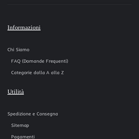
Informazioni
Chi Siamo
FAQ (Domande Frequenti)
Categorie dalla A alla Z
Utilità
Spedizione e Consegna
Sitemap
Pagamenti