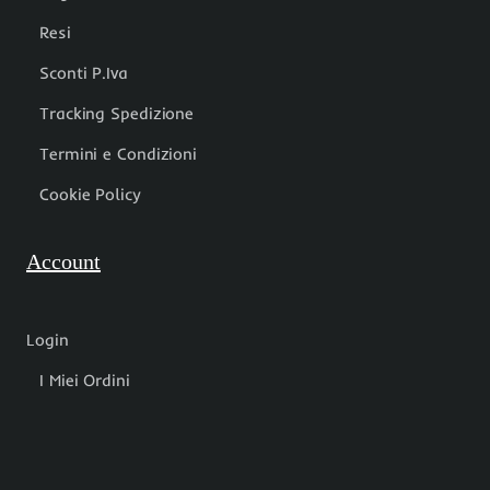
Resi
Sconti P.Iva
Tracking Spedizione
Termini e Condizioni
Cookie Policy
Account
Login
I Miei Ordini