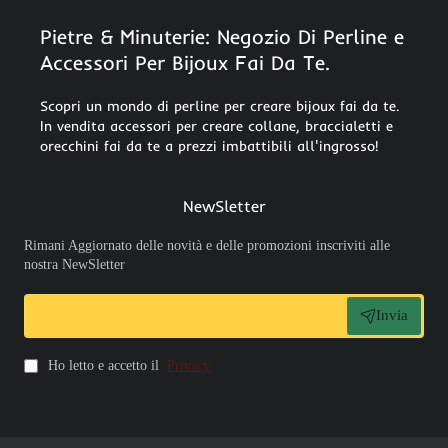
Pietre & Minuterie: Negozio Di Perline e
Accessori Per Bijoux Fai Da Te.
Scopri un mondo di perline per creare bijoux fai da te.
In vendita accessori per creare collane, braccialetti e
orecchini fai da te a prezzi imbattibili all'ingrosso!
NewSletter
Rimani Aggiornato delle novità e delle promozioni inscriviti alle
nostra NewSletter
Invia
Ho letto e accetto il
Privacy