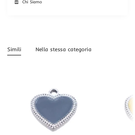
Chi Siamo
Simili
Nella stessa categoria