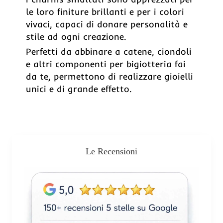
le loro finiture brillanti e per i colori
vivaci, capaci di donare personalità e
stile ad ogni creazione.
Perfetti da abbinare a catene, ciondoli
e altri componenti per bigiotteria fai
da te, permettono di realizzare gioielli
unici e di grande effetto.
Le Recensioni